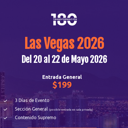
Las Vegas 2026
Del 20 al 22 de Mayo 2026
Entrada General
$199
3 Días de Evento
Sección General 
(posible entrada en sala privada)
Contenido Supremo